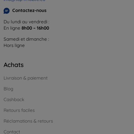
Contactez-nous
Du lundi au vendredi :
En ligne
8h00 – 16h00
Samedi et dimanche :
Hors ligne
Achats
Livraison & paiement
Blog
Cashback
Retours faciles
Réclamations & retours
Contact