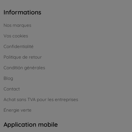
Informations
Nos marques
Vos cookies
Confidentialité
Politique de retour
Conditión générales
Blog
Contact
Achat sans TVA pour les entreprises
Énergie verte
Application mobile