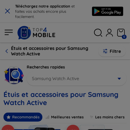
×
Téléchargez notre application
et
faites vos achats encore plus
facilement.
0
Étuis et accessoires pour Samsung
Filtre
Watch Active
Recherches rapides
Samsung Watch Active
Étuis et accessoires pour Samsung
Watch Active
Recommandés
Meilleures ventes
Les moins chers