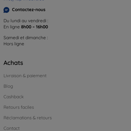
Contactez-nous
Du lundi au vendredi :
En ligne
8h00 – 16h00
Samedi et dimanche :
Hors ligne
Achats
Livraison & paiement
Blog
Cashback
Retours faciles
Réclamations & retours
Contact