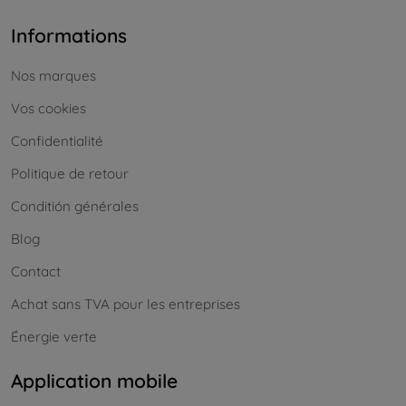
Informations
Nos marques
Vos cookies
Confidentialité
Politique de retour
Conditión générales
Blog
Contact
Achat sans TVA pour les entreprises
Énergie verte
Application mobile