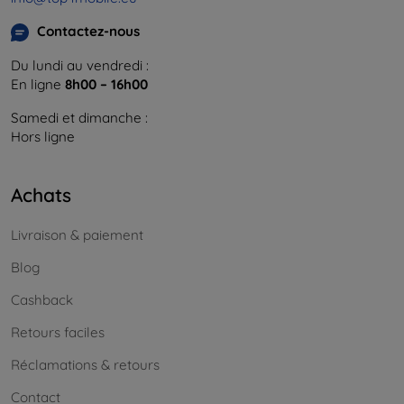
Contactez-nous
Du lundi au vendredi :
En ligne
8h00 – 16h00
Samedi et dimanche :
Hors ligne
Achats
Livraison & paiement
Blog
Cashback
Retours faciles
Réclamations & retours
Contact