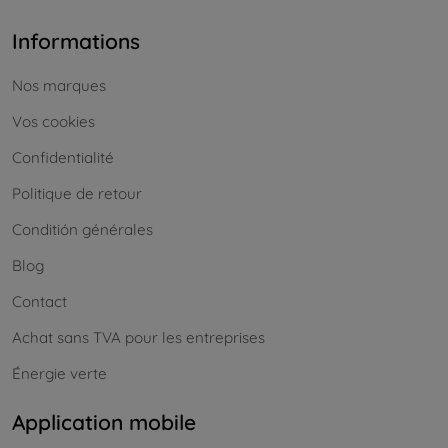
Informations
Nos marques
Vos cookies
Confidentialité
Politique de retour
Conditión générales
Blog
Contact
Achat sans TVA pour les entreprises
Énergie verte
Application mobile