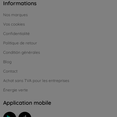
Informations
Nos marques
Vos cookies
Confidentialité
Politique de retour
Conditión générales
Blog
Contact
Achat sans TVA pour les entreprises
Énergie verte
Application mobile