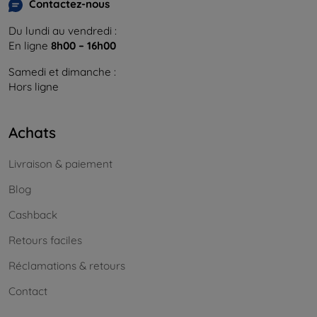
Contactez-nous
Du lundi au vendredi :
En ligne
8h00 – 16h00
Samedi et dimanche :
Hors ligne
Achats
Livraison & paiement
Blog
Cashback
Retours faciles
Réclamations & retours
Contact