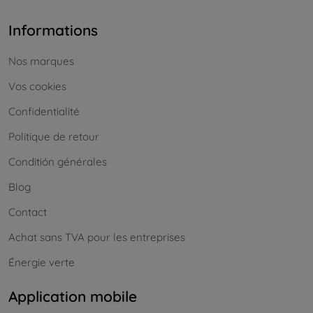
Informations
Nos marques
Vos cookies
Confidentialité
Politique de retour
Conditión générales
Blog
Contact
Achat sans TVA pour les entreprises
Énergie verte
Application mobile