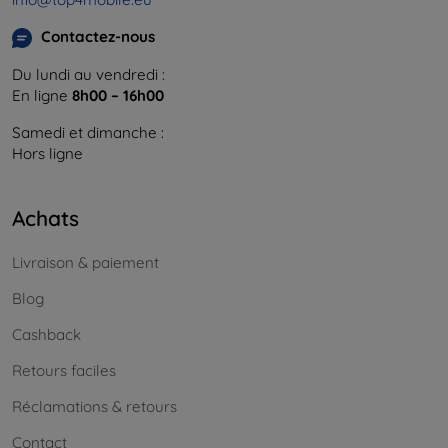
Contactez-nous
Du lundi au vendredi :
En ligne
8h00 – 16h00
Samedi et dimanche :
Hors ligne
Achats
Livraison & paiement
Blog
Cashback
Retours faciles
Réclamations & retours
Contact