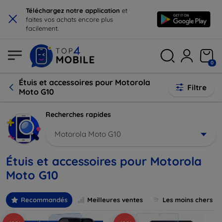
×
Téléchargez notre application
et
faites vos achats encore plus
facilement.
0
Étuis et accessoires pour Motorola
Filtre
Moto G10
Recherches rapides
Motorola Moto G10
Étuis et accessoires pour Motorola
Moto G10
Recommandés
Meilleures ventes
Les moins chers