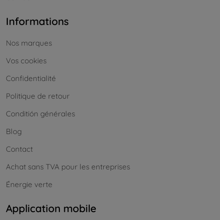
Informations
Nos marques
Vos cookies
Confidentialité
Politique de retour
Conditión générales
Blog
Contact
Achat sans TVA pour les entreprises
Énergie verte
Application mobile