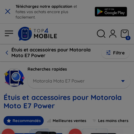
×
Téléchargez notre application
et
faites vos achats encore plus
facilement.
0
Étuis et accessoires pour Motorola
Filtre
Moto E7 Power
Recherches rapides
Motorola Moto E7 Power
Étuis et accessoires pour Motorola
Moto E7 Power
Recommandés
Meilleures ventes
Les moins chers