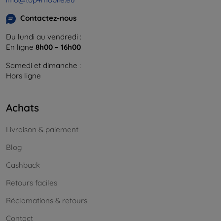
Contactez-nous
Du lundi au vendredi :
En ligne
8h00 – 16h00
Samedi et dimanche :
Hors ligne
Achats
Livraison & paiement
Blog
Cashback
Retours faciles
Réclamations & retours
Contact