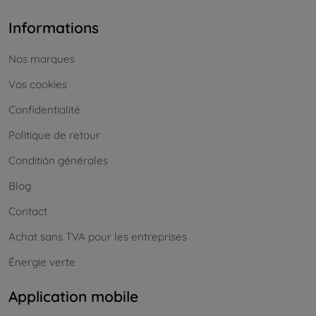
Informations
Nos marques
Vos cookies
Confidentialité
Politique de retour
Conditión générales
Blog
Contact
Achat sans TVA pour les entreprises
Énergie verte
Application mobile