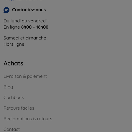
Contactez-nous
Du lundi au vendredi :
En ligne
8h00 – 16h00
Samedi et dimanche :
Hors ligne
Achats
Livraison & paiement
Blog
Cashback
Retours faciles
Réclamations & retours
Contact