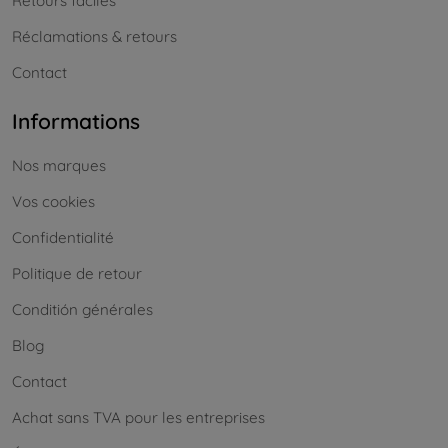
Retours faciles
Réclamations & retours
Contact
Informations
Nos marques
Vos cookies
Confidentialité
Politique de retour
Conditión générales
Blog
Contact
Achat sans TVA pour les entreprises