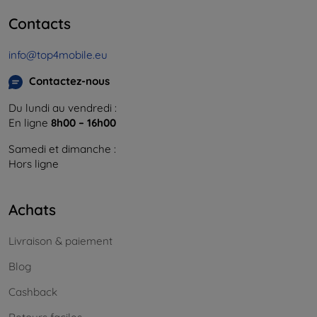
Contacts
info@top4mobile.eu
Contactez-nous
Du lundi au vendredi :
En ligne
8h00 – 16h00
Samedi et dimanche :
Hors ligne
Achats
Livraison & paiement
Blog
Cashback