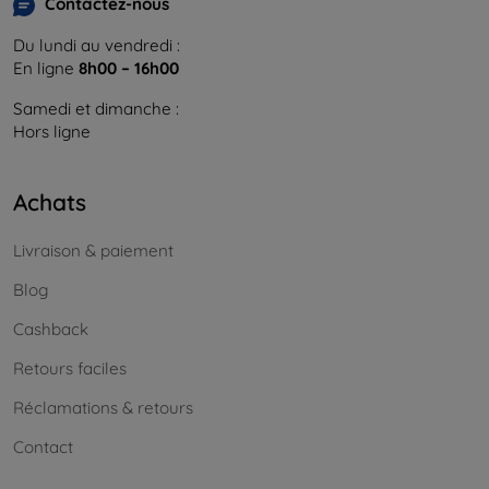
Contactez-nous
Du lundi au vendredi :
En ligne
8h00 – 16h00
Samedi et dimanche :
Hors ligne
Achats
Livraison & paiement
Blog
Cashback
Retours faciles
Réclamations & retours
Contact