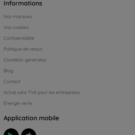
Informations
Nos marques
Vos cookies
Confidentialité
Politique de retour
Conditión générales
Blog
Contact
Achat sans TVA pour les entreprises
Énergie verte
Application mobile