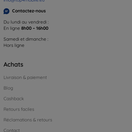
Contactez-nous
Du lundi au vendredi :
En ligne
8h00 – 16h00
Samedi et dimanche :
Hors ligne
Achats
Livraison & paiement
Blog
Cashback
Retours faciles
Réclamations & retours
Contact