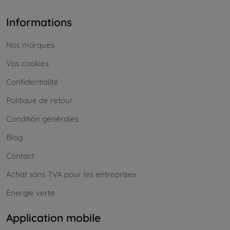
Informations
Nos marques
Vos cookies
Confidentialité
Politique de retour
Conditión générales
Blog
Contact
Achat sans TVA pour les entreprises
Énergie verte
Application mobile