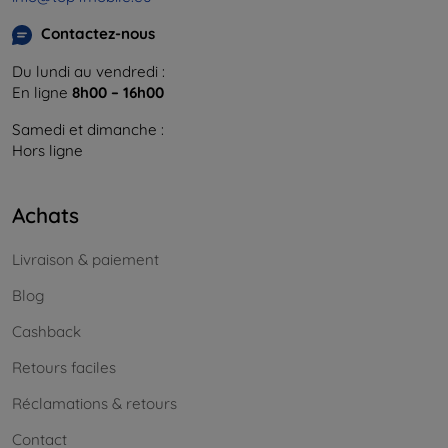
Contactez-nous
Du lundi au vendredi :
En ligne
8h00 – 16h00
Samedi et dimanche :
Hors ligne
Achats
Livraison & paiement
Blog
Cashback
Retours faciles
Réclamations & retours
Contact