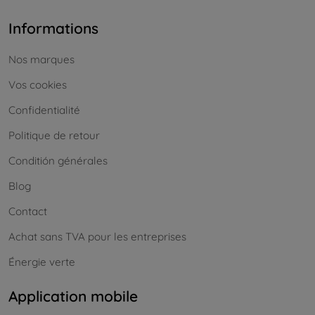
Informations
Nos marques
Vos cookies
Confidentialité
Politique de retour
Conditión générales
Blog
Contact
Achat sans TVA pour les entreprises
Énergie verte
Application mobile