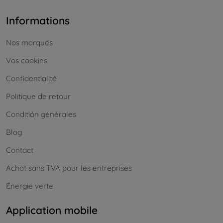
Informations
Nos marques
Vos cookies
Confidentialité
Politique de retour
Conditión générales
Blog
Contact
Achat sans TVA pour les entreprises
Énergie verte
Application mobile