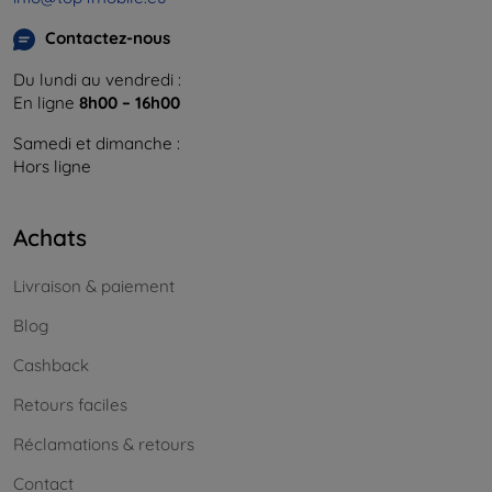
Contactez-nous
Du lundi au vendredi :
En ligne
8h00 – 16h00
Samedi et dimanche :
Hors ligne
Achats
Livraison & paiement
Blog
Cashback
Retours faciles
Réclamations & retours
Contact