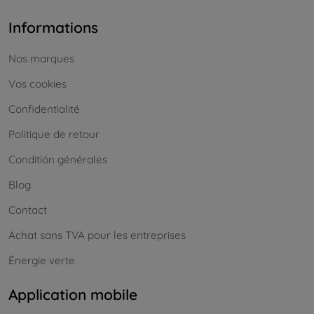
Informations
Nos marques
Vos cookies
Confidentialité
Politique de retour
Conditión générales
Blog
Contact
Achat sans TVA pour les entreprises
Énergie verte
Application mobile