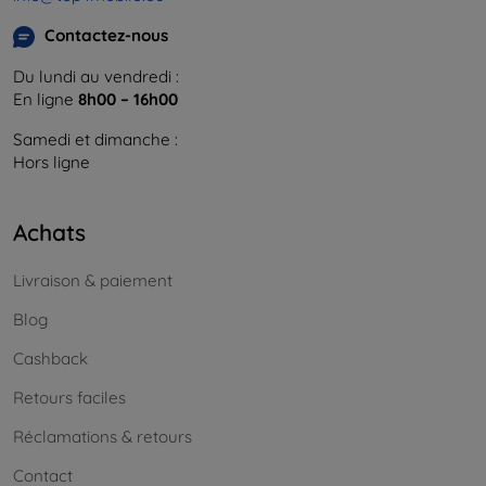
Contactez-nous
Du lundi au vendredi :
En ligne
8h00 – 16h00
Samedi et dimanche :
Hors ligne
Achats
Livraison & paiement
Blog
Cashback
Retours faciles
Réclamations & retours
Contact