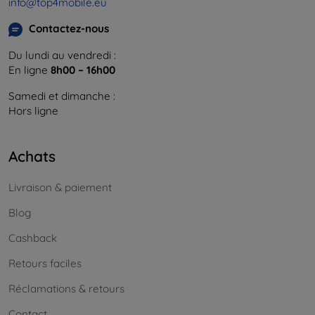
info@top4mobile.eu
Contactez-nous
Du lundi au vendredi :
En ligne
8h00 – 16h00
Samedi et dimanche :
Hors ligne
Achats
Livraison & paiement
Blog
Cashback
Retours faciles
Réclamations & retours
Contact