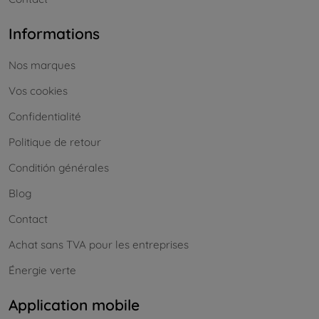
Informations
Nos marques
Vos cookies
Confidentialité
Politique de retour
Conditión générales
Blog
Contact
Achat sans TVA pour les entreprises
Énergie verte
Application mobile