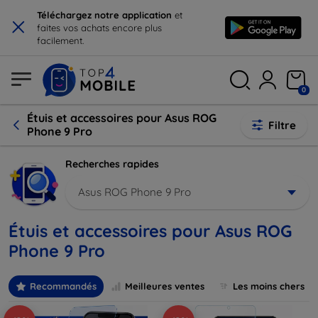
×
Téléchargez notre application
et
faites vos achats encore plus
facilement.
0
Étuis et accessoires pour Asus ROG
Filtre
Phone 9 Pro
Recherches rapides
Asus ROG Phone 9 Pro
Étuis et accessoires pour Asus ROG
Phone 9 Pro
Recommandés
Meilleures ventes
Les moins chers