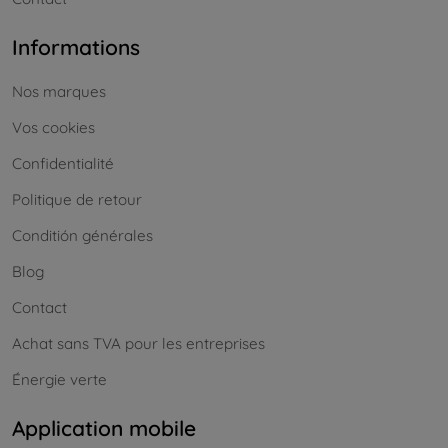
Informations
Nos marques
Vos cookies
Confidentialité
Politique de retour
Conditión générales
Blog
Contact
Achat sans TVA pour les entreprises
Énergie verte
Application mobile