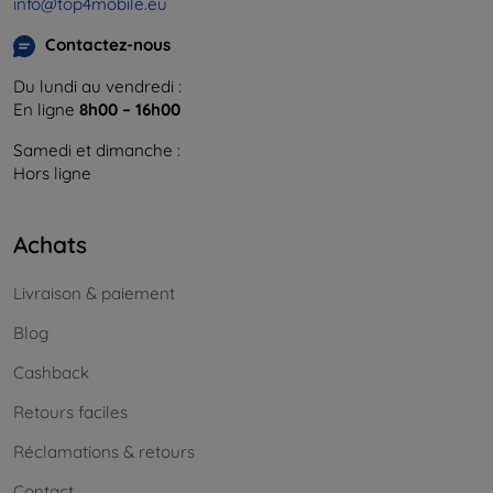
info@top4mobile.eu
Contactez-nous
Du lundi au vendredi :
En ligne
8h00 – 16h00
Samedi et dimanche :
Hors ligne
Achats
Livraison & paiement
Blog
Cashback
Retours faciles
Réclamations & retours
Contact