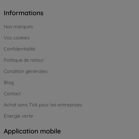
Informations
Nos marques
Vos cookies
Confidentialité
Politique de retour
Conditión générales
Blog
Contact
Achat sans TVA pour les entreprises
Énergie verte
Application mobile