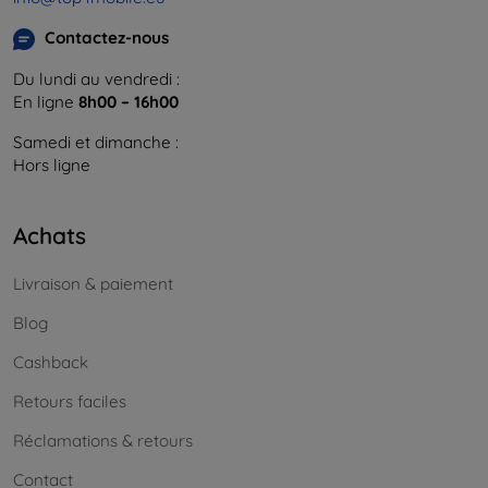
Contactez-nous
Du lundi au vendredi :
En ligne
8h00 – 16h00
Samedi et dimanche :
Hors ligne
Achats
Livraison & paiement
Blog
Cashback
Retours faciles
Réclamations & retours
Contact