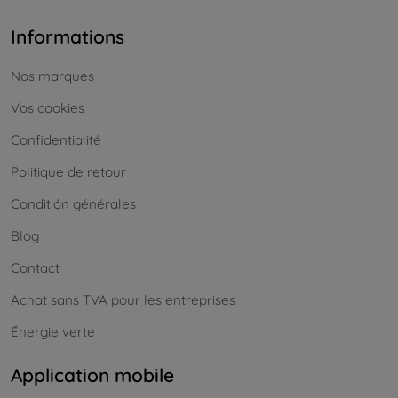
Informations
Nos marques
Vos cookies
Confidentialité
Politique de retour
Conditión générales
Blog
Contact
Achat sans TVA pour les entreprises
Énergie verte
Application mobile