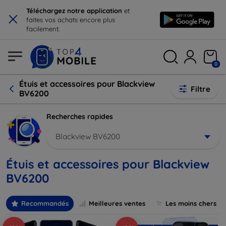
×
Téléchargez notre application
et
faites vos achats encore plus
facilement.
0
Étuis et accessoires pour Blackview
Filtre
BV6200
Recherches rapides
Blackview BV6200
Étuis et accessoires pour Blackview
BV6200
Recommandés
Meilleures ventes
Les moins chers