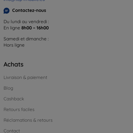
Contactez-nous
Du lundi au vendredi :
En ligne
8h00 – 16h00
Samedi et dimanche :
Hors ligne
Achats
Livraison & paiement
Blog
Cashback
Retours faciles
Réclamations & retours
Contact