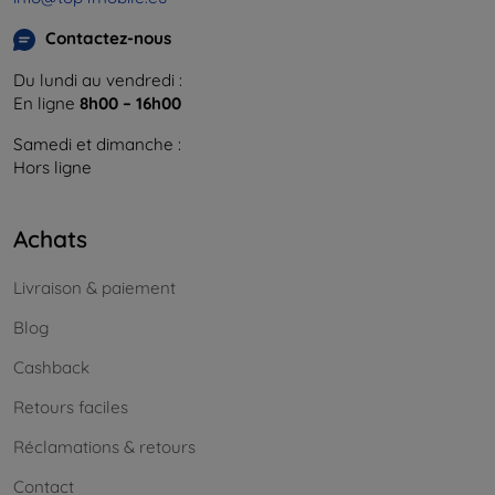
Contactez-nous
Du lundi au vendredi :
En ligne
8h00 – 16h00
Samedi et dimanche :
Hors ligne
Achats
Livraison & paiement
Blog
Cashback
Retours faciles
Réclamations & retours
Contact