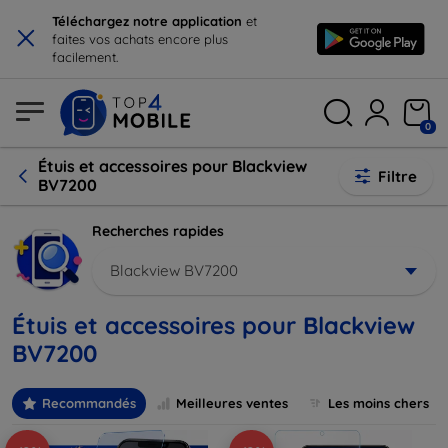
×
Téléchargez notre application
et
faites vos achats encore plus
facilement.
0
Étuis et accessoires pour Blackview
Filtre
BV7200
Recherches rapides
Blackview BV7200
Étuis et accessoires pour Blackview
BV7200
Recommandés
Meilleures ventes
Les moins chers