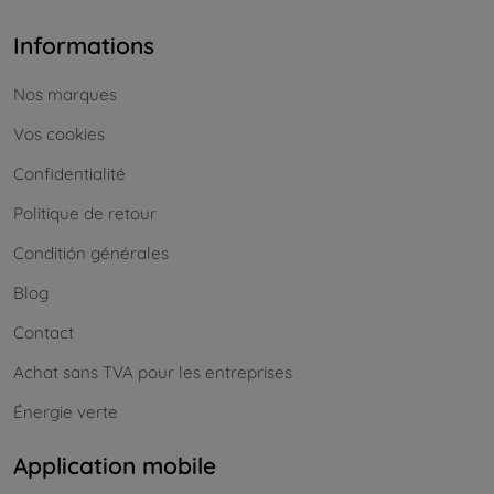
Informations
Nos marques
Vos cookies
Confidentialité
Politique de retour
Conditión générales
Blog
Contact
Achat sans TVA pour les entreprises
Énergie verte
Application mobile