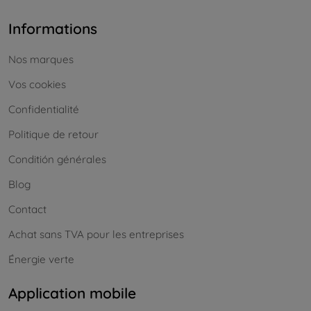
Informations
Nos marques
Vos cookies
Confidentialité
Politique de retour
Conditión générales
Blog
Contact
Achat sans TVA pour les entreprises
Énergie verte
Application mobile