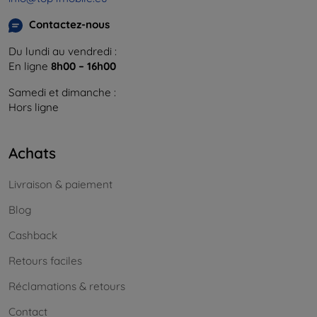
Contactez-nous
Du lundi au vendredi :
En ligne
8h00 – 16h00
Samedi et dimanche :
Hors ligne
Achats
Livraison & paiement
Blog
Cashback
Retours faciles
Réclamations & retours
Contact