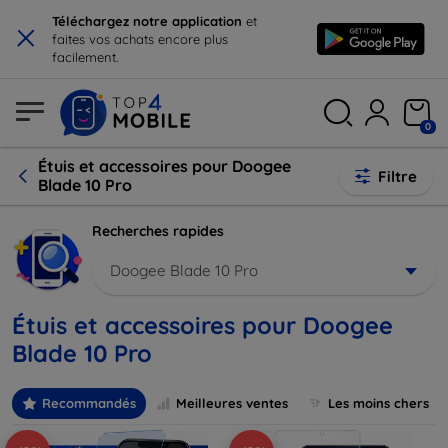
×
Téléchargez notre application
et
faites vos achats encore plus
facilement.
0
Étuis et accessoires pour Doogee
Filtre
Blade 10 Pro
Recherches rapides
Doogee Blade 10 Pro
Étuis et accessoires pour Doogee
Blade 10 Pro
Recommandés
Meilleures ventes
Les moins chers