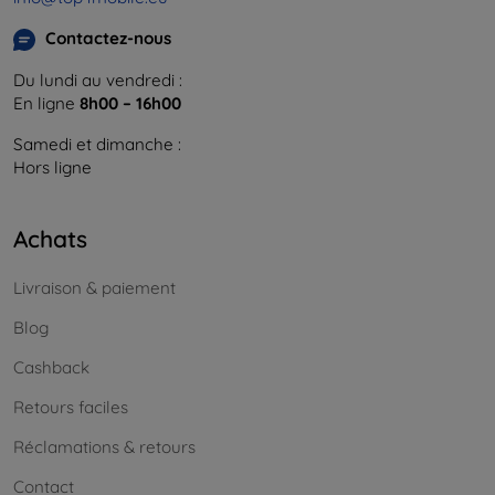
Contactez-nous
Du lundi au vendredi :
En ligne
8h00 – 16h00
Samedi et dimanche :
Hors ligne
Achats
Livraison & paiement
Blog
Cashback
Retours faciles
Réclamations & retours
Contact