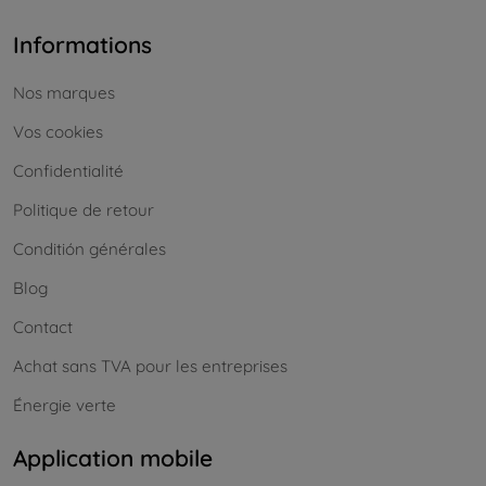
Informations
Nos marques
Vos cookies
Confidentialité
Politique de retour
Conditión générales
Blog
Contact
Achat sans TVA pour les entreprises
Énergie verte
Application mobile