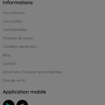
Informations
Nos marques
Vos cookies
Confidentialité
Politique de retour
Conditión générales
Blog
Contact
Achat sans TVA pour les entreprises
Énergie verte
Application mobile