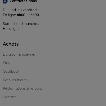
Contactez-nous
Du lundi au vendredi :
En ligne
8h00 – 16h00
Samedi et dimanche :
Hors ligne
Achats
Livraison & paiement
Blog
Cashback
Retours faciles
Réclamations & retours
Contact