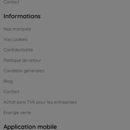
Contact
Informations
Nos marques
Vos cookies
Confidentialité
Politique de retour
Conditión générales
Blog
Contact
Achat sans TVA pour les entreprises
Énergie verte
Application mobile