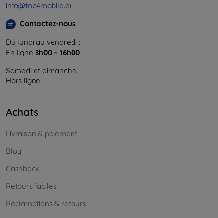
info@top4mobile.eu
Contactez-nous
Du lundi au vendredi :
En ligne
8h00 – 16h00
Samedi et dimanche :
Hors ligne
Achats
Livraison & paiement
Blog
Cashback
Retours faciles
Réclamations & retours