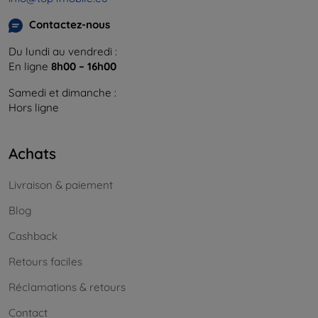
Contactez-nous
Du lundi au vendredi :
En ligne
8h00 – 16h00
Samedi et dimanche :
Hors ligne
Achats
Livraison & paiement
Blog
Cashback
Retours faciles
Réclamations & retours
Contact