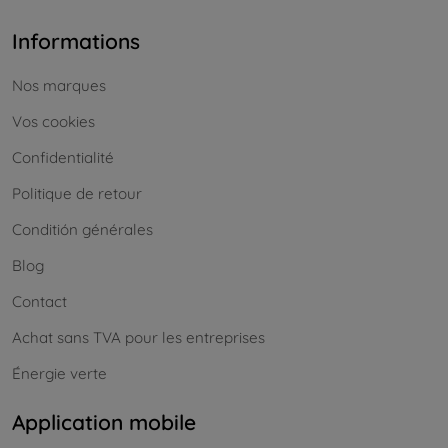
Informations
Nos marques
Vos cookies
Confidentialité
Politique de retour
Conditión générales
Blog
Contact
Achat sans TVA pour les entreprises
Énergie verte
Application mobile