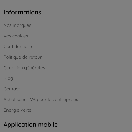
Informations
Nos marques
Vos cookies
Confidentialité
Politique de retour
Conditión générales
Blog
Contact
Achat sans TVA pour les entreprises
Énergie verte
Application mobile