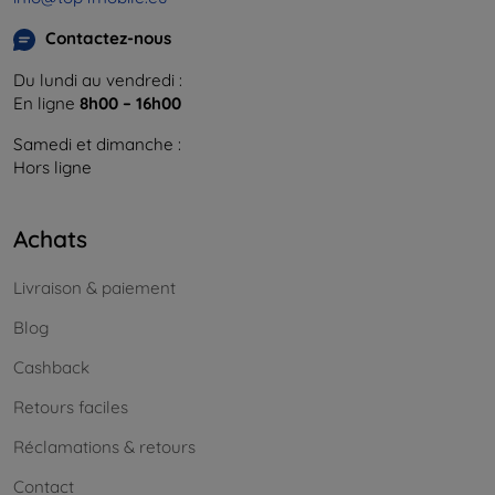
Contactez-nous
Du lundi au vendredi :
En ligne
8h00 – 16h00
Samedi et dimanche :
Hors ligne
Achats
Livraison & paiement
Blog
Cashback
Retours faciles
Réclamations & retours
Contact