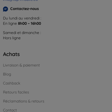
Contactez-nous
Du lundi au vendredi :
En ligne
8h00 – 16h00
Samedi et dimanche :
Hors ligne
Achats
Livraison & paiement
Blog
Cashback
Retours faciles
Réclamations & retours
Contact