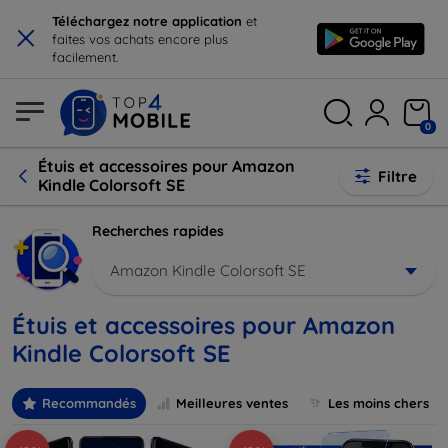
×
Téléchargez notre application
et
faites vos achats encore plus
facilement.
0
Étuis et accessoires pour Amazon
Filtre
Kindle Colorsoft SE
Recherches rapides
Amazon Kindle Colorsoft SE
Étuis et accessoires pour Amazon
Kindle Colorsoft SE
Recommandés
Meilleures ventes
Les moins chers