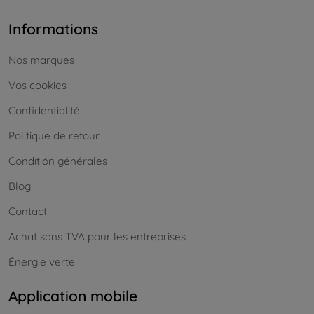
Informations
Nos marques
Vos cookies
Confidentialité
Politique de retour
Conditión générales
Blog
Contact
Achat sans TVA pour les entreprises
Énergie verte
Application mobile