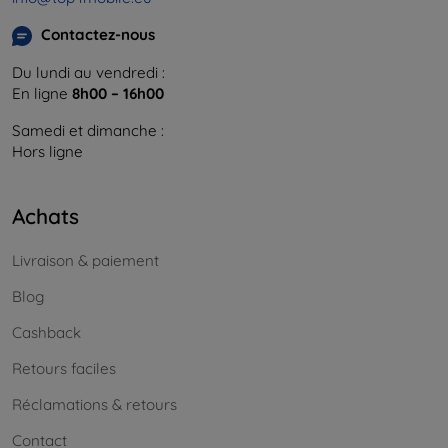
Contactez-nous
Du lundi au vendredi :
En ligne
8h00 – 16h00
Samedi et dimanche :
Hors ligne
Achats
Livraison & paiement
Blog
Cashback
Retours faciles
Réclamations & retours
Contact