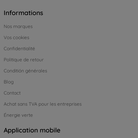
Informations
Nos marques
Vos cookies
Confidentialité
Politique de retour
Conditión générales
Blog
Contact
Achat sans TVA pour les entreprises
Énergie verte
Application mobile