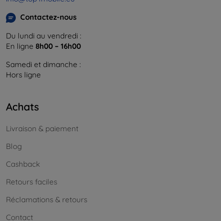
Contactez-nous
Du lundi au vendredi :
En ligne
8h00 – 16h00
Samedi et dimanche :
Hors ligne
Achats
Livraison & paiement
Blog
Cashback
Retours faciles
Réclamations & retours
Contact