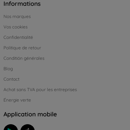
Informations
Nos marques
Vos cookies
Confidentialité
Politique de retour
Conditión générales
Blog
Contact
Achat sans TVA pour les entreprises
Énergie verte
Application mobile