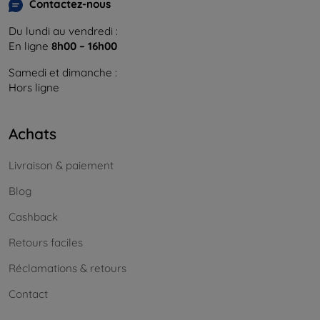
Contactez-nous
Du lundi au vendredi :
En ligne
8h00 – 16h00
Samedi et dimanche :
Hors ligne
Achats
Livraison & paiement
Blog
Cashback
Retours faciles
Réclamations & retours
Contact