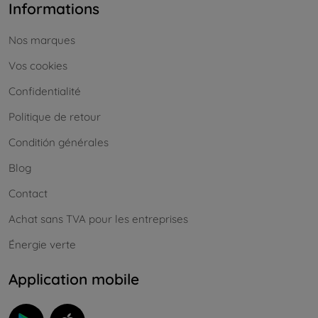
Informations
Nos marques
Vos cookies
Confidentialité
Politique de retour
Conditión générales
Blog
Contact
Achat sans TVA pour les entreprises
Énergie verte
Application mobile