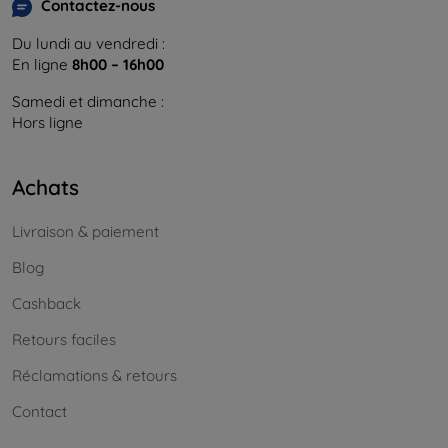
Contactez-nous
Du lundi au vendredi :
En ligne
8h00 – 16h00
Samedi et dimanche :
Hors ligne
Achats
Livraison & paiement
Blog
Cashback
Retours faciles
Réclamations & retours
Contact