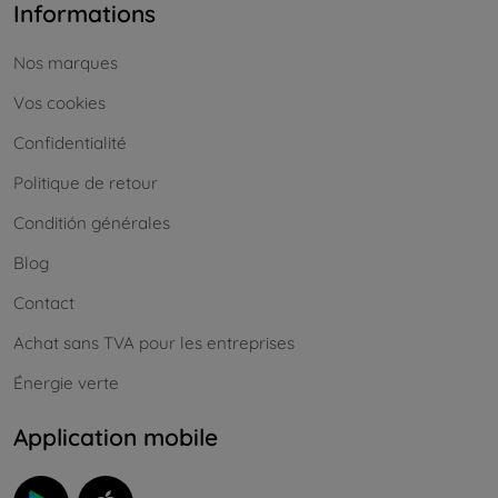
Informations
Nos marques
Vos cookies
Confidentialité
Politique de retour
Conditión générales
Blog
Contact
Achat sans TVA pour les entreprises
Énergie verte
Application mobile