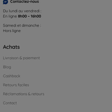
Contactez-nous
Du lundi au vendredi :
En ligne
8h00 – 16h00
Samedi et dimanche :
Hors ligne
Achats
Livraison & paiement
Blog
Cashback
Retours faciles
Réclamations & retours
Contact