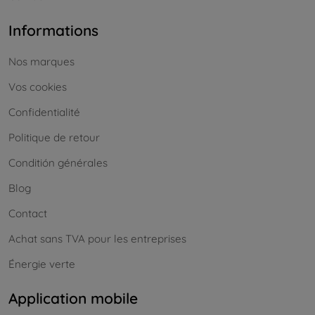
Informations
Nos marques
Vos cookies
Confidentialité
Politique de retour
Conditión générales
Blog
Contact
Achat sans TVA pour les entreprises
Énergie verte
Application mobile