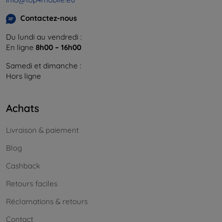
Contactez-nous
Du lundi au vendredi :
En ligne
8h00 – 16h00
Samedi et dimanche :
Hors ligne
Achats
Livraison & paiement
Blog
Cashback
Retours faciles
Réclamations & retours
Contact