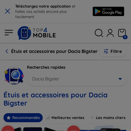
×
Téléchargez notre application
et
faites vos achats encore plus
facilement.
0
Étuis et accessoires pour Dacia Bigster
Filtre
Recherches rapides
Dacia Bigster
Étuis et accessoires pour Dacia
Bigster
Recommandés
Meilleures ventes
Les moins chers