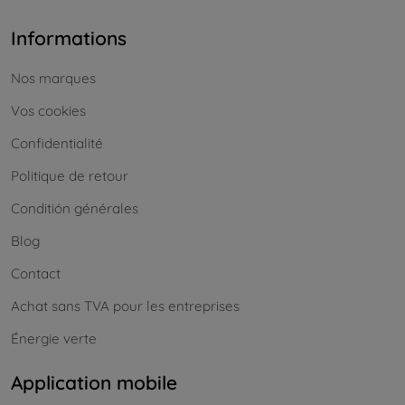
Informations
Nos marques
Vos cookies
Confidentialité
Politique de retour
Conditión générales
Blog
Contact
Achat sans TVA pour les entreprises
Énergie verte
Application mobile