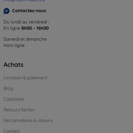
Contactez-nous
Du lundi au vendredi :
En ligne
8h00 – 16h00
Samedi et dimanche :
Hors ligne
Achats
Livraison & paiement
Blog
Cashback
Retours faciles
Réclamations & retours
Contact