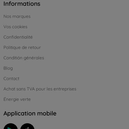
Informations
Nos marques
Vos cookies
Confidentialité
Politique de retour
Conditión générales
Blog
Contact
Achat sans TVA pour les entreprises
Énergie verte
Application mobile