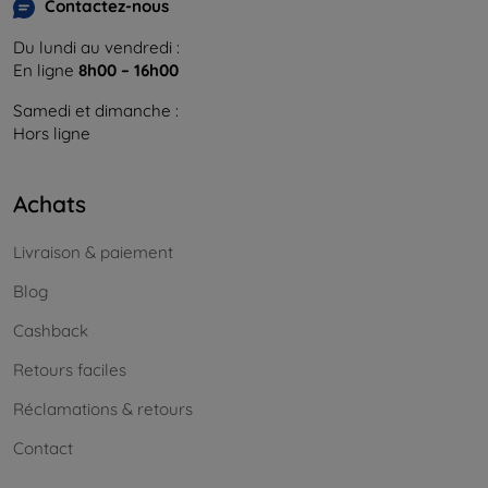
Contactez-nous
Du lundi au vendredi :
En ligne
8h00 – 16h00
Samedi et dimanche :
Hors ligne
Achats
Livraison & paiement
Blog
Cashback
Retours faciles
Réclamations & retours
Contact