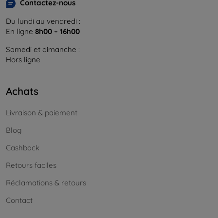
Contactez-nous
Du lundi au vendredi :
En ligne
8h00 – 16h00
Samedi et dimanche :
Hors ligne
Achats
Livraison & paiement
Blog
Cashback
Retours faciles
Réclamations & retours
Contact