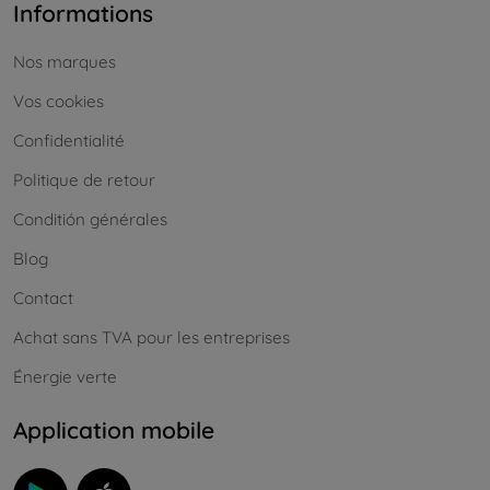
Informations
Nos marques
Vos cookies
Confidentialité
Politique de retour
Conditión générales
Blog
Contact
Achat sans TVA pour les entreprises
Énergie verte
Application mobile