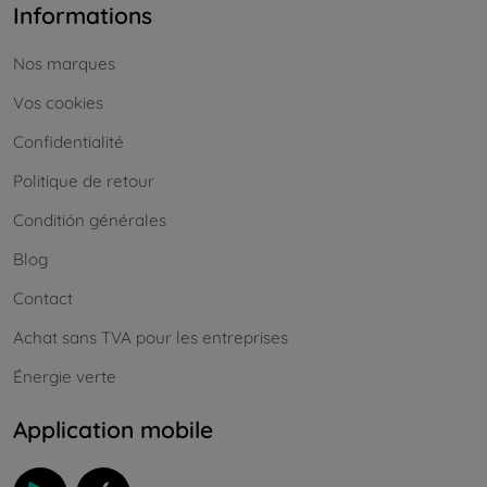
Informations
Nos marques
Vos cookies
Confidentialité
Politique de retour
Conditión générales
Blog
Contact
Achat sans TVA pour les entreprises
Énergie verte
Application mobile