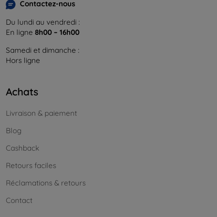
Contactez-nous
Du lundi au vendredi :
En ligne
8h00 – 16h00
Samedi et dimanche :
Hors ligne
Achats
Livraison & paiement
Blog
Cashback
Retours faciles
Réclamations & retours
Contact