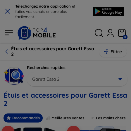
×
Téléchargez notre application
et
faites vos achats encore plus
facilement.
0
Étuis et accessoires pour Garett Essa
Filtre
2
Recherches rapides
Garett Essa 2
Étuis et accessoires pour Garett Essa
2
Recommandés
Meilleures ventes
Les moins chers