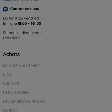
Contactez-nous
Du lundi au vendredi :
En ligne
8h00 – 16h00
Samedi et dimanche :
Hors ligne
Achats
Livraison & paiement
Blog
Cashback
Retours faciles
Réclamations & retours
Contact