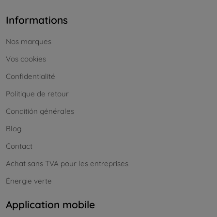
Informations
Nos marques
Vos cookies
Confidentialité
Politique de retour
Conditión générales
Blog
Contact
Achat sans TVA pour les entreprises
Énergie verte
Application mobile