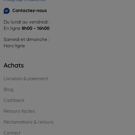
Contactez-nous
Du lundi au vendredi :
En ligne
8h00 – 16h00
Samedi et dimanche :
Hors ligne
Achats
Livraison & paiement
Blog
Cashback
Retours faciles
Réclamations & retours
Contact