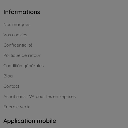
Informations
Nos marques
Vos cookies
Confidentialité
Politique de retour
Conditión générales
Blog
Contact
Achat sans TVA pour les entreprises
Énergie verte
Application mobile