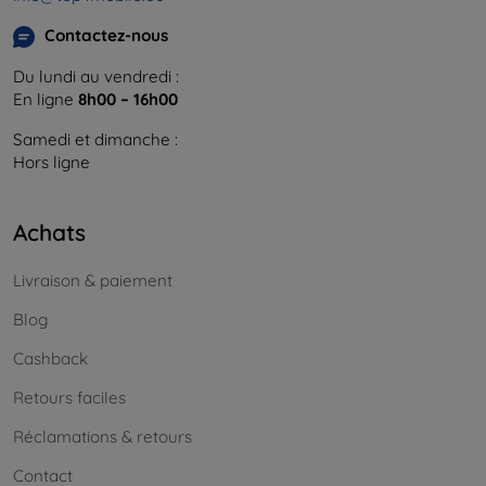
Contactez-nous
Du lundi au vendredi :
En ligne
8h00 – 16h00
Samedi et dimanche :
Hors ligne
Achats
Livraison & paiement
Blog
Cashback
Retours faciles
Réclamations & retours
Contact