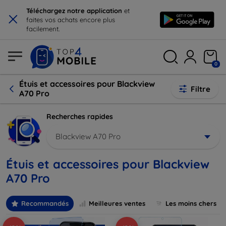
×
Téléchargez notre application
et
faites vos achats encore plus
facilement.
0
Étuis et accessoires pour Blackview
Filtre
A70 Pro
Recherches rapides
Blackview A70 Pro
Étuis et accessoires pour Blackview
A70 Pro
Recommandés
Meilleures ventes
Les moins chers