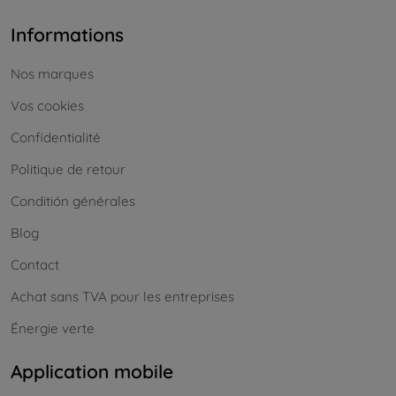
Informations
Nos marques
Vos cookies
Confidentialité
Politique de retour
Conditión générales
Blog
Contact
Achat sans TVA pour les entreprises
Énergie verte
Application mobile