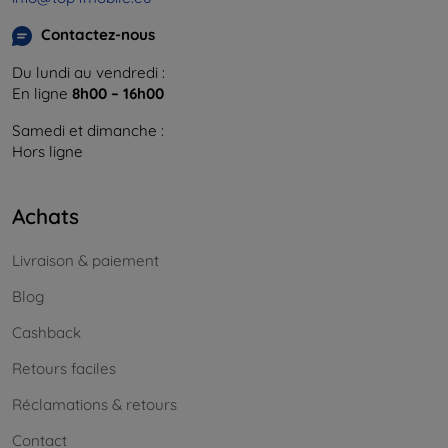
Contactez-nous
Du lundi au vendredi :
En ligne
8h00 – 16h00
Samedi et dimanche :
Hors ligne
Achats
Livraison & paiement
Blog
Cashback
Retours faciles
Réclamations & retours
Contact