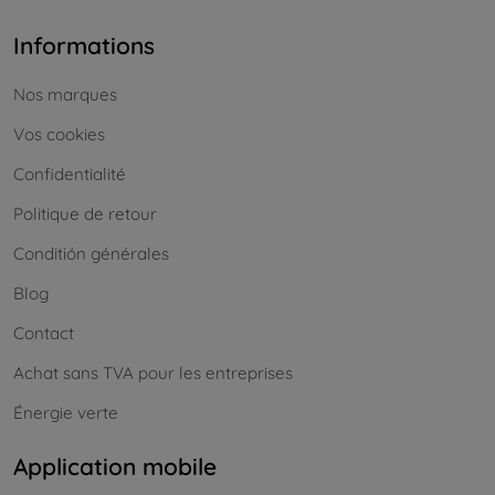
Informations
Nos marques
Vos cookies
Confidentialité
Politique de retour
Conditión générales
Blog
Contact
Achat sans TVA pour les entreprises
Énergie verte
Application mobile