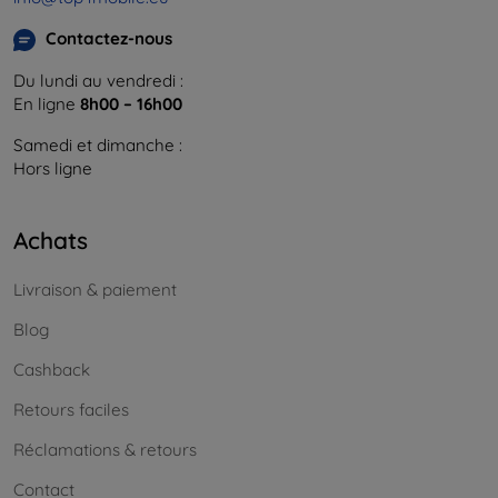
Contactez-nous
Du lundi au vendredi :
En ligne
8h00 – 16h00
Samedi et dimanche :
Hors ligne
Achats
Livraison & paiement
Blog
Cashback
Retours faciles
Réclamations & retours
Contact