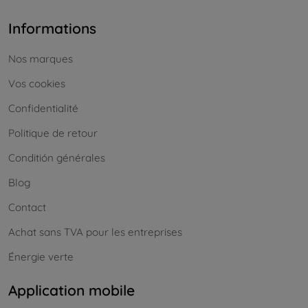
Informations
Nos marques
Vos cookies
Confidentialité
Politique de retour
Conditión générales
Blog
Contact
Achat sans TVA pour les entreprises
Énergie verte
Application mobile