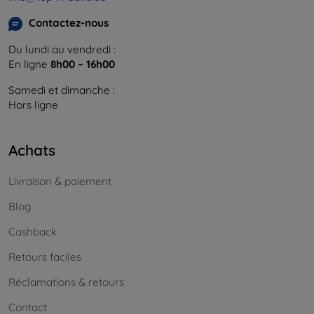
Contactez-nous
Du lundi au vendredi :
En ligne
8h00 – 16h00
Samedi et dimanche :
Hors ligne
Achats
Livraison & paiement
Blog
Cashback
Retours faciles
Réclamations & retours
Contact