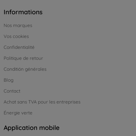
Informations
Nos marques
Vos cookies
Confidentialité
Politique de retour
Conditión générales
Blog
Contact
Achat sans TVA pour les entreprises
Énergie verte
Application mobile