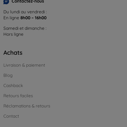
Contactez-nous
Du lundi au vendredi :
En ligne
8h00 – 16h00
Samedi et dimanche :
Hors ligne
Achats
Livraison & paiement
Blog
Cashback
Retours faciles
Réclamations & retours
Contact