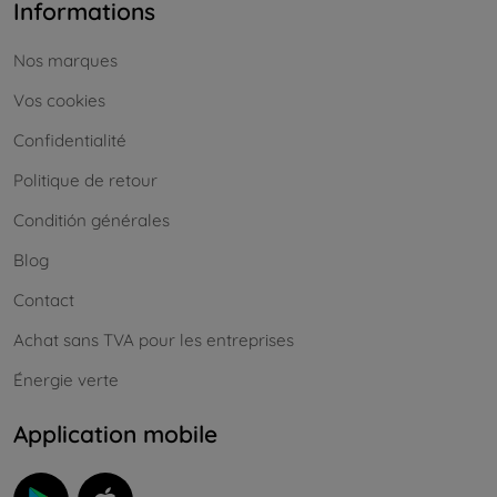
Informations
Nos marques
Vos cookies
Confidentialité
Politique de retour
Conditión générales
Blog
Contact
Achat sans TVA pour les entreprises
Énergie verte
Application mobile