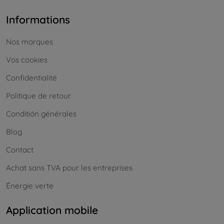
Informations
Nos marques
Vos cookies
Confidentialité
Politique de retour
Conditión générales
Blog
Contact
Achat sans TVA pour les entreprises
Énergie verte
Application mobile