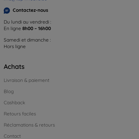
Contactez-nous
Du lundi au vendredi :
En ligne
8h00 – 16h00
Samedi et dimanche :
Hors ligne
Achats
Livraison & paiement
Blog
Cashback
Retours faciles
Réclamations & retours
Contact