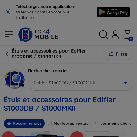
×
Téléchargez notre application
et
faites vos achats encore plus
facilement.
0
Étuis et accessoires pour Edifier
Filtre
S1000DB / S1000MKII
Recherches rapides
Edifier S1000DB / S1000MKII
Étuis et accessoires pour Edifier
S1000DB / S1000MKII
Recommandés
Meilleures ventes
Les moins chers