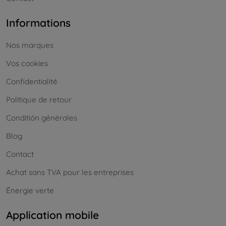
Informations
Nos marques
Vos cookies
Confidentialité
Politique de retour
Conditión générales
Blog
Contact
Achat sans TVA pour les entreprises
Énergie verte
Application mobile