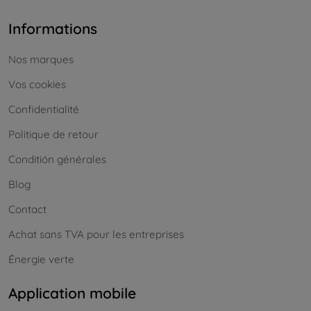
Informations
Nos marques
Vos cookies
Confidentialité
Politique de retour
Conditión générales
Blog
Contact
Achat sans TVA pour les entreprises
Énergie verte
Application mobile