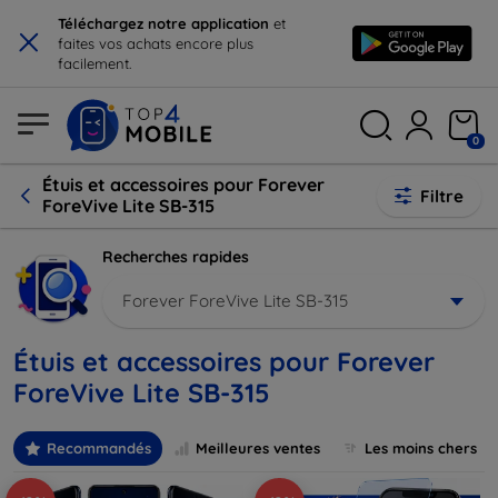
×
Téléchargez notre application
et
faites vos achats encore plus
facilement.
0
Étuis et accessoires pour Forever
Filtre
ForeVive Lite SB-315
Recherches rapides
Forever ForeVive Lite SB-315
Étuis et accessoires pour Forever
ForeVive Lite SB-315
Recommandés
Meilleures ventes
Les moins chers