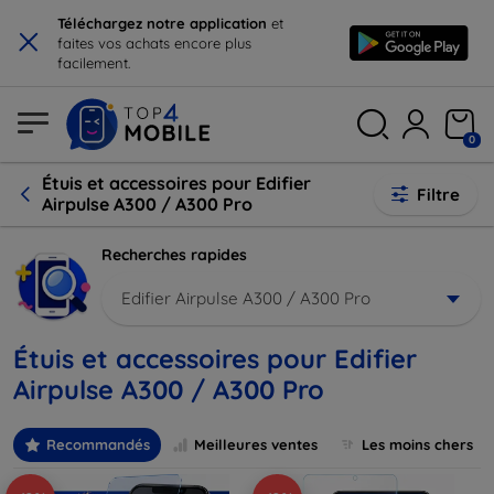
×
Téléchargez notre application
et
faites vos achats encore plus
facilement.
0
Étuis et accessoires pour Edifier
Filtre
Airpulse A300 / A300 Pro
Recherches rapides
Edifier Airpulse A300 / A300 Pro
Étuis et accessoires pour Edifier
Airpulse A300 / A300 Pro
Recommandés
Meilleures ventes
Les moins chers