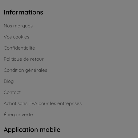
Informations
Nos marques
Vos cookies
Confidentialité
Politique de retour
Conditión générales
Blog
Contact
Achat sans TVA pour les entreprises
Énergie verte
Application mobile