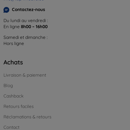
Contactez-nous
Du lundi au vendredi :
En ligne
8h00 – 16h00
Samedi et dimanche :
Hors ligne
Achats
Livraison & paiement
Blog
Cashback
Retours faciles
Réclamations & retours
Contact