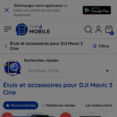
×
Téléchargez notre application
et
faites vos achats encore plus
facilement.
0
Étuis et accessoires pour DJI Mavic 3
Filtre
Cine
Recherches rapides
DJI Mavic 3 Cine
Étuis et accessoires pour DJI Mavic 3
Cine
Recommandés
Meilleures ventes
Les moins chers