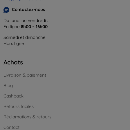
Contactez-nous
Du lundi au vendredi :
En ligne
8h00 – 16h00
Samedi et dimanche :
Hors ligne
Achats
Livraison & paiement
Blog
Cashback
Retours faciles
Réclamations & retours
Contact