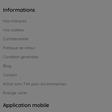
Informations
Nos marques
Vos cookies
Confidentialité
Politique de retour
Conditión générales
Blog
Contact
Achat sans TVA pour les entreprises
Énergie verte
Application mobile