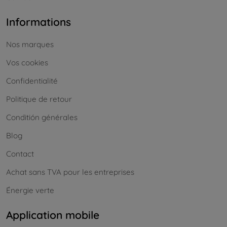
Informations
Nos marques
Vos cookies
Confidentialité
Politique de retour
Conditión générales
Blog
Contact
Achat sans TVA pour les entreprises
Énergie verte
Application mobile