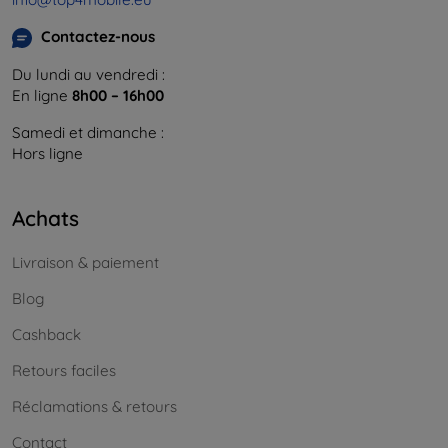
Contactez-nous
Du lundi au vendredi :
En ligne
8h00 – 16h00
Samedi et dimanche :
Hors ligne
Achats
Livraison & paiement
Blog
Cashback
Retours faciles
Réclamations & retours
Contact