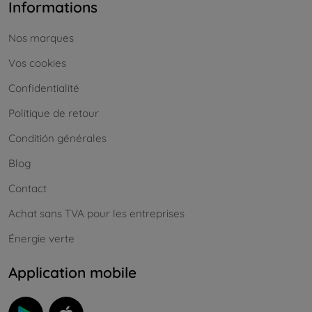
Informations
Nos marques
Vos cookies
Confidentialité
Politique de retour
Conditión générales
Blog
Contact
Achat sans TVA pour les entreprises
Énergie verte
Application mobile