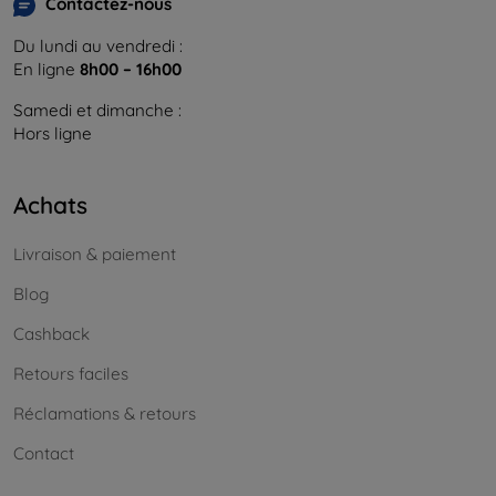
Contactez-nous
Du lundi au vendredi :
En ligne
8h00 – 16h00
Samedi et dimanche :
Hors ligne
Achats
Livraison & paiement
Blog
Cashback
Retours faciles
Réclamations & retours
Contact