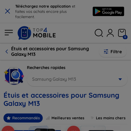
×
Téléchargez notre application
et
faites vos achats encore plus
facilement.
0
Étuis et accessoires pour Samsung
Filtre
Galaxy M13
Recherches rapides
Samsung Galaxy M13
Étuis et accessoires pour Samsung
Galaxy M13
Recommandés
Meilleures ventes
Les moins chers