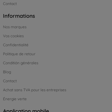
Contact
Informations
Nos marques
Vos cookies
Confidentialité
Politique de retour
Conditión générales
Blog
Contact
Achat sans TVA pour les entreprises
Énergie verte
Application mobile