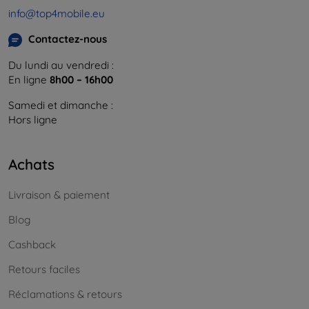
info@top4mobile.eu
Contactez-nous
Du lundi au vendredi :
En ligne
8h00 – 16h00
Samedi et dimanche :
Hors ligne
Achats
Livraison & paiement
Blog
Cashback
Retours faciles
Réclamations & retours